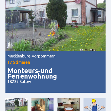
Mecklenburg-Vorpommern
17 Stimmen
Monteurs-und
Ferienwohnung
18239 Satow