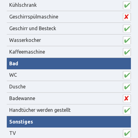
Kühlschrank
Geschirrspülmaschine
Geschirr und Besteck
Wasserkocher
Kaffeemaschine
Bad
WC
Dusche
Badewanne
Handtücher werden gestellt
Sonstiges
TV