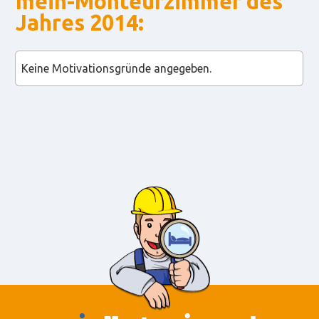
mein-Monteurzimmer des
Jahres 2014:
Keine Motivationsgründe angegeben.