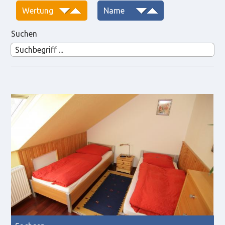
Suchen