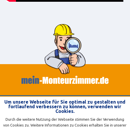
FAQ
Um unsere Webseite für Sie optimal zu gestalten und
fortlaufend verbessern zu können, verwenden wir
TEILNAHMEBEDINGUNGEN
Cookies.
DATENSCHUTZERKLÄRUNG
Durch die weitere Nutzung der Webseite stimmen Sie der Verwendung
von Cookies zu. Weitere Informationen zu Cookies erhalten Sie in unserer
KONTAKT