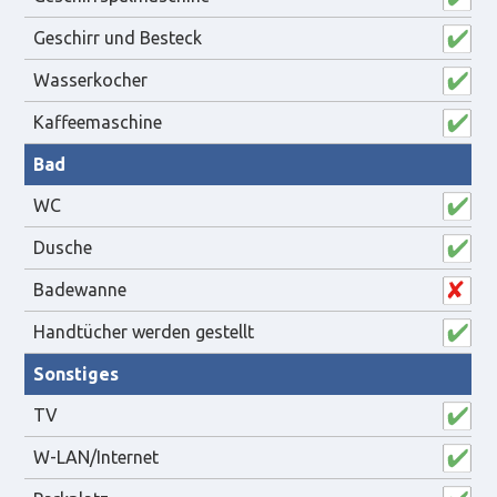
Geschirr und Besteck
Wasserkocher
Kaffeemaschine
Bad
WC
Dusche
Badewanne
Handtücher werden gestellt
Sonstiges
TV
W-LAN/Internet