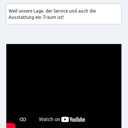
Weil unsere Lage, der Service und auch die
Ausstattung ein Traum ist!