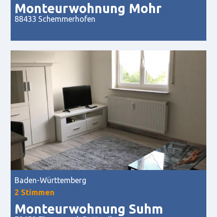
Monteurwohnung Mohr
88433 Schemmerhofen
Baden-Württemberg
2 Stimmen
Monteurwohnung Suhm