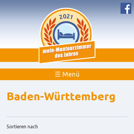
☰ Menü
Baden-Württemberg
Sortieren nach