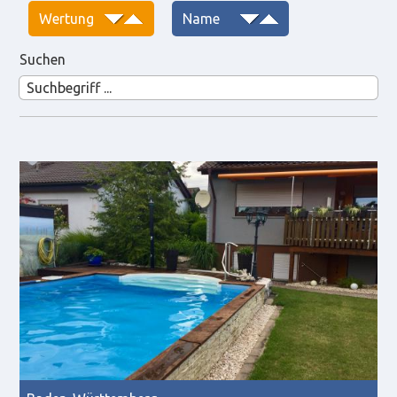
Suchen