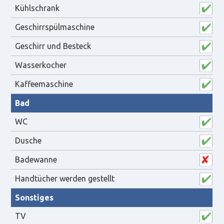
Kühlschrank
Geschirrspülmaschine
Geschirr und Besteck
Wasserkocher
Kaffeemaschine
Bad
WC
Dusche
Badewanne
Handtücher werden gestellt
Sonstiges
TV