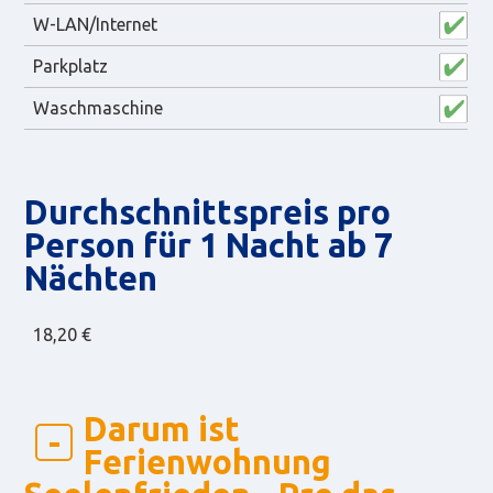
W-LAN/Internet
Parkplatz
Waschmaschine
Durch­schnitts­preis pro
Person für 1 Nacht ab 7
Nächten
18,20 €
Darum ist
Ferienwohnung