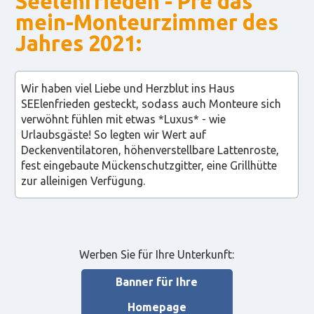
Seelenfrieden - Pre das
mein-Monteurzimmer des
Jahres 2021:
Wir haben viel Liebe und Herzblut ins Haus
SEElenfrieden gesteckt, sodass auch Monteure sich
verwöhnt fühlen mit etwas *Luxus* - wie
Urlaubsgäste! So legten wir Wert auf
Deckenventilatoren, höhenverstellbare Lattenroste,
fest eingebaute Mückenschutzgitter, eine Grillhütte
zur alleinigen Verfügung.
Werben Sie für Ihre Unterkunft:
Banner für Ihre
Homepage