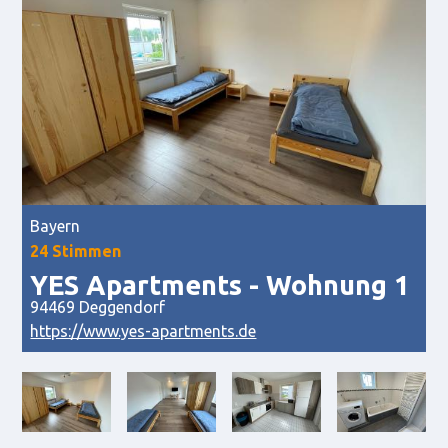
Bayern
24 Stimmen
YES Apartments - Wohnung 1
94469
Deggendorf
https://www.yes-apartments.de