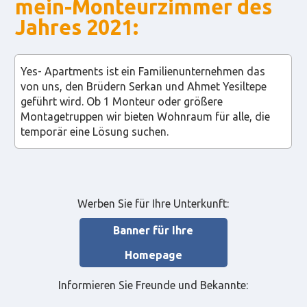
mein-Monteurzimmer des
Jahres 2021:
Yes- Apartments ist ein Familienunternehmen das
von uns, den Brüdern Serkan und Ahmet Yesiltepe
geführt wird. Ob 1 Monteur oder größere
Montagetruppen wir bieten Wohnraum für alle, die
temporär eine Lösung suchen.
Werben Sie für Ihre Unterkunft:
Banner für Ihre
Homepage
Informieren Sie Freunde und Bekannte: