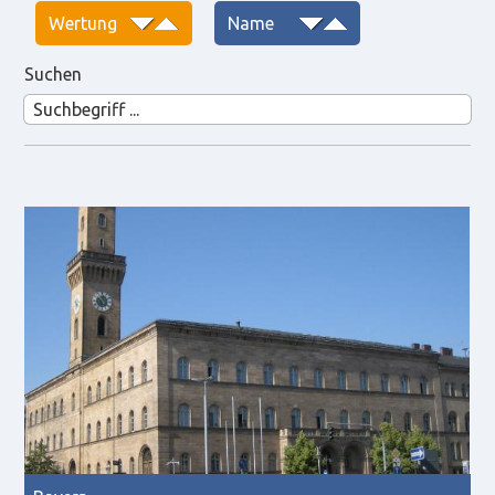
Suchen