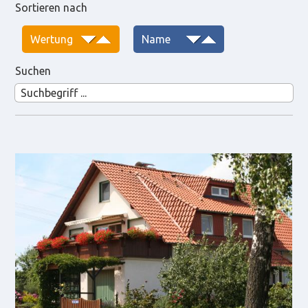
Sortieren nach
Suchen