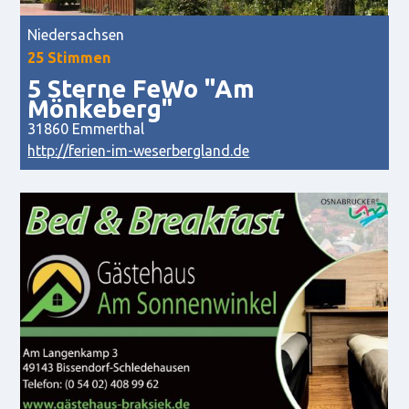
Niedersachsen
25 Stimmen
5 Sterne FeWo "Am
Mönkeberg"
31860 Emmerthal
http://ferien-im-weserbergland.de