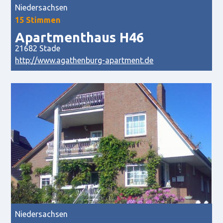
Niedersachsen
15 Stimmen
Apartmenthaus H46
21682 Stade
http://www.agathenburg-apartment.de
Niedersachsen