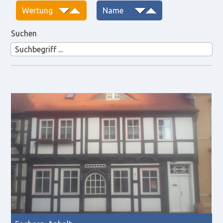
Suchen