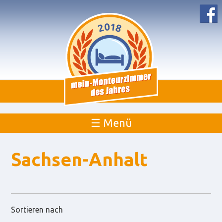
☰ Menü
Sachsen-Anhalt
Sortieren nach