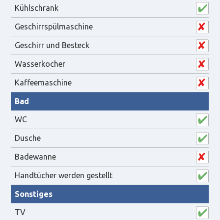
Kühlschrank
Geschirrspülmaschine
Geschirr und Besteck
Wasserkocher
Kaffeemaschine
Bad
WC
Dusche
Badewanne
Handtücher werden gestellt
Sonstiges
TV