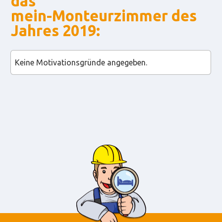
das
mein-Monteurzimmer des
Jahres 2019:
Keine Motivationsgründe angegeben.