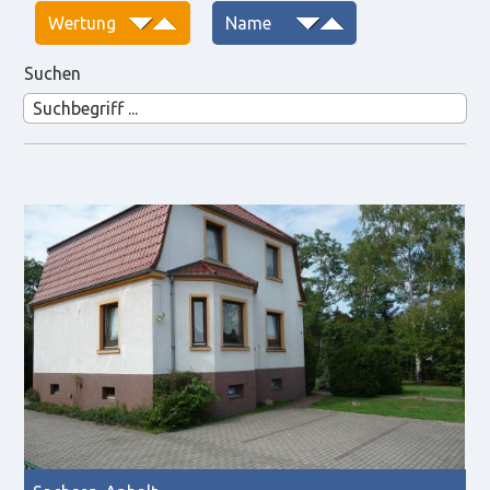
Suchen