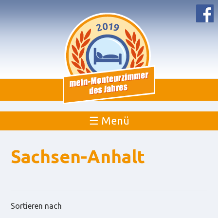
☰ Menü
Sachsen-Anhalt
Sortieren nach