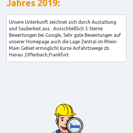
Jahres 2019:
Unsere Unterkunft zeichnet sich durch Austattung
und Sauberkeit aus . Ausschließlich 5 Sterne
Bewertungen bei Google, Sehr gute Bewertungen auf
unserer Homepage auch die Lage Zentral im Rhein-
Main Gebiet ermöglicht kurze Anfahrtswege zb.
Hanau ,Offenbach,Frankfurt.