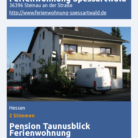
36396 Steinau an der Straße
http://www.ferienwohnung-spessartwald.de
Hessen
2 Stimmen
Pension Taunusblick
Ferienwohnung