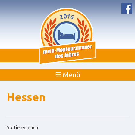
☰ Menü
Hessen
Sortieren nach