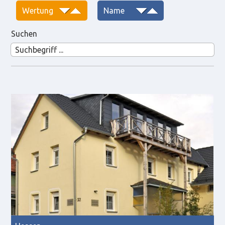
Suchen