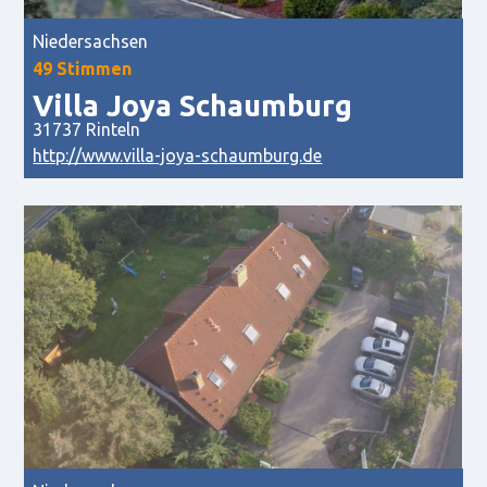
Niedersachsen
49 Stimmen
Villa Joya Schaumburg
31737 Rinteln
http://www.villa-joya-schaumburg.de