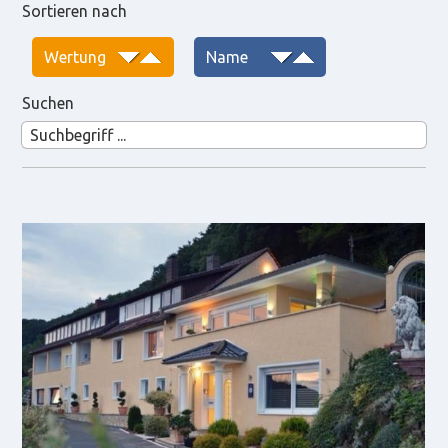
Sortieren nach
Suchen