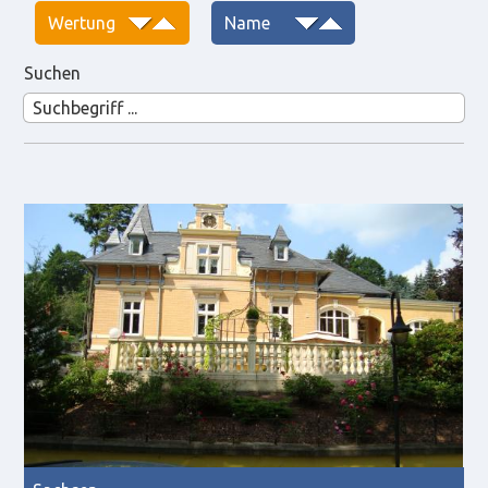
Suchen