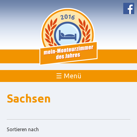
☰ Menü
Sachsen
Sortieren nach