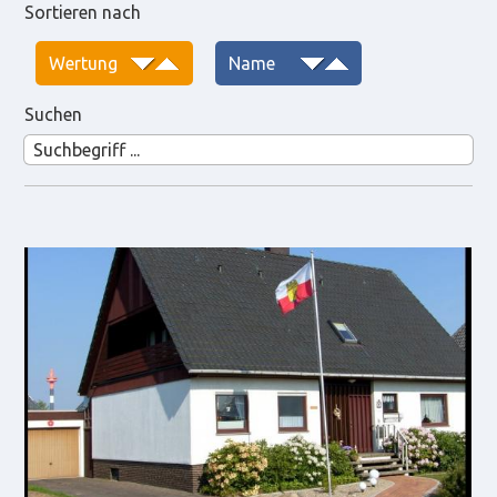
Sortieren nach
Suchen